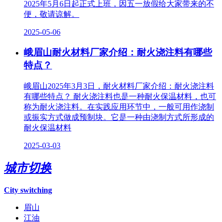
2025年5月6日起正式上班，因五一放假给大家带来的不
便，敬请谅解。
2025-05-06
峨眉山耐火材料厂家介绍：耐火浇注料有哪些
特点？
峨眉山2025年3月3日，耐火材料厂家介绍：耐火浇注料
有哪些特点？ 耐火浇注料也是一种耐火保温材料，也可
称为耐火浇注料。在实践应用环节中，一般可用作浇制
或振实方式做成预制块。它是一种由浇制方式所形成的
耐火保温材料
2025-03-03
城市切换
City switching
眉山
江油