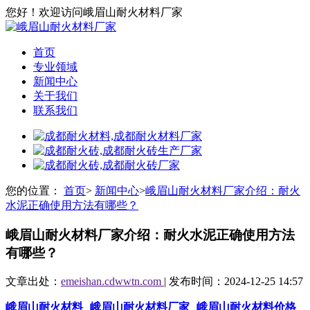
您好！欢迎访问峨眉山耐火材料厂家
首页
专业领域
新闻中心
关于我们
联系我们
您的位置：
首页
>
新闻中心
>
峨眉山耐火材料厂家介绍：耐火
水泥正确使用方法有哪些？
峨眉山耐火材料厂家介绍：耐火水泥正确使用方法
有哪些？
文章出处：
emeishan.cdwwtn.com
| 发布时间：2024-12-25 14:57
峨眉山耐火材料
峨眉山耐火材料厂家
峨眉山耐火材料价格