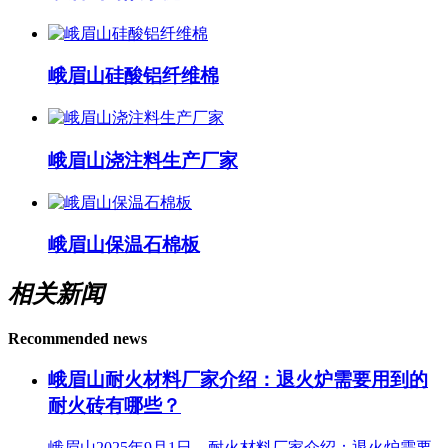
峨眉山硅酸铝纤维棉
峨眉山浇注料生产厂家
峨眉山保温石棉板
相关新闻
Recommended news
峨眉山耐火材料厂家介绍：退火炉需要用到的
耐火砖有哪些？
峨眉山2025年9月1日，耐火材料厂家介绍：退火炉需要