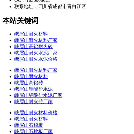
QQ：1835008021
联系地址：
四川省成都市青白江区
本站关键词
峨眉山耐火材料
峨眉山耐火材料厂家
峨眉山高铝耐火砖
峨眉山耐火水泥厂家
峨眉山耐火水泥价格
峨眉山耐火材料厂家
峨眉山耐火材料
峨眉山高铝砖
峨眉山铝酸盐水泥
峨眉山铝酸盐水泥厂家
峨眉山耐火砖厂家
峨眉山耐火材料价格
峨眉山耐火材料
峨眉山石棉板
峨眉山石棉板厂家