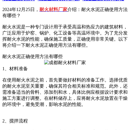
2024年12月25日，
耐火材料厂家
介绍：耐火水泥正确使用方法
有哪些？
耐火水泥是一种专门设计用于承受高温和热应力的建筑材料，
广泛应用于炉窑、锅炉、化工设备等高温环境中。为了充分发
挥耐火水泥的性能，确保施工质量，正确使用非常关键。以下
将介绍一下耐火水泥正确使用方法有哪些。
耐火水泥正确使用方法有哪些
1、材料准备
在使用耐火水泥之前，首先要做好材料的准备工作。选择优质
的耐火水泥至关重要，确保其符合相关标准和规范。此外，还
需准备适当的骨料、添加剂和水，具体比例应根据设计要求和
施工方案进行调整。在材料储存上，应将耐火水泥放置在干燥
的环境中，避免受潮，影响水泥的性能。
2、搅拌流程